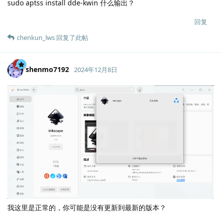
sudo aptss install dde-kwin 什么输出？
回复
chenkun_lws
回复了此帖
shenmo7192
2024年12月8日
Lv.
238
我这里是正常的，你可能是没有更新到最新的版本？