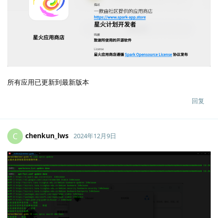
所有应用已更新到最新版本
回复
chenkun_lws
C
2024年12月9日
Lv.
2