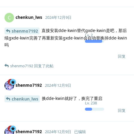
chenkun_lws
C
2024年12月9日
直接安装dde-kwin替代gxde-kwin是吧，那后
shenmo7192
Lv.
2
续gxde-kwin完善了再重新安装gxde-kwin会自动替换掉dde-kwin
吗
回复
shenmo7192
回复了此帖
shenmo7192
2024年12月9日
换dde-kwin就好了，换完了重启
chenkun_lws
Lv.
238
回复
shenmo7192
2024年12月9日
已编辑