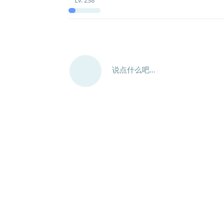
说点什么吧...