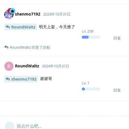
shenmo7192
2024年10月31日
明天上架，今天推了
RoundWaltz
Lv.
238
回复
RoundWaltz
回复了此帖
RoundWaltz
R
2024年10月31日
谢谢哥
shenmo7192
Lv.
1
回复
说点什么吧...