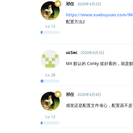
祁任
2020年4月2日
https://www.xuebuyuan.com/96
配置方法2
Lv.
12
ucSec
2020年4月3日
MX 默认的 Conky 挺好看的，
Lv.
28
祁任
2020年4月4日
感觉还是配置文件省心，配置器不是
Lv.
12