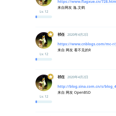
https://www.flagxue.cn/728.htm
来自网友 逸.文鹤
Lv.
12
祁任
2020年4月2日
https://www.cnblogs.com/mc-r/
来自 网友 看不见的R
Lv.
12
祁任
2020年4月2日
http://blog.sina.com.cn/s/blog
来自 网友 OpenBSD
Lv.
12