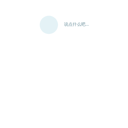
说点什么吧...