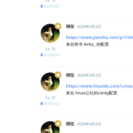
祁任
2020年4月2日
https://www.jianshu.com/p/110
来自简书 lerko_ 的配置
Lv.
12
祁任
2020年4月2日
https://www.linuxidc.com/Linu
来自 linux公社的conky配置
Lv.
12
祁任
2020年4月2日