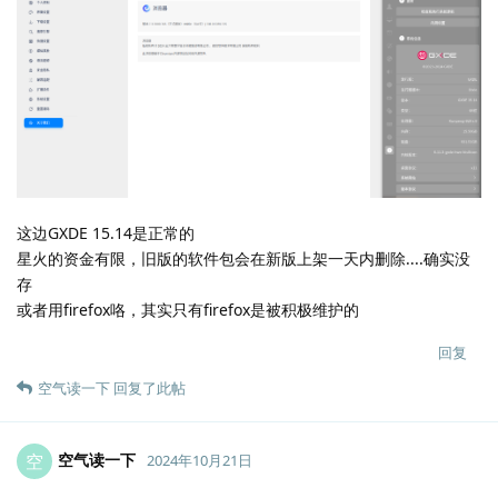
这边GXDE 15.14是正常的
星火的资金有限，旧版的软件包会在新版上架一天内删除....确实没
存
或者用firefox咯，其实只有firefox是被积极维护的
回复
空气读一下
回复了此帖
空气读一下
空
2024年10月21日