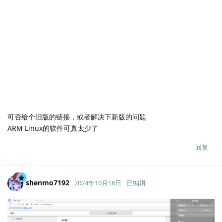
可否给个旧版的链接，或者解决下新版的问题
ARM Linux的软件可真太少了
回复
shenmo7192
2024年10月18日
已编辑
Lv.
238