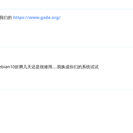
试我们的
https://www.gxde.org/
bian10折腾几天还是很难用....我换成你们的系统试试