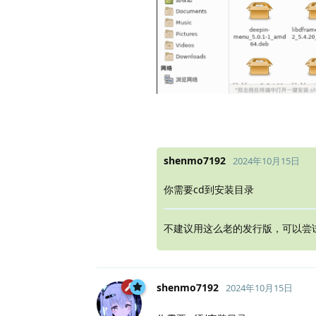
shenmo7192
2024年10月15日
你需要cd到安装目录
不建议用这么老的发行版，可以尝
shenmo7192
2024年10月15日