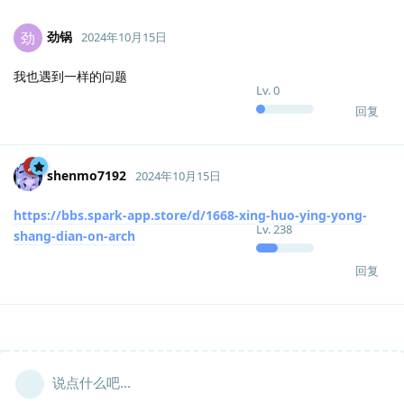
劲锅
劲
2024年10月15日
我也遇到一样的问题
Lv.
0
回复
shenmo7192
2024年10月15日
https://bbs.spark-app.store/d/1668-xing-huo-ying-yong-
Lv.
238
shang-dian-on-arch
回复
说点什么吧...