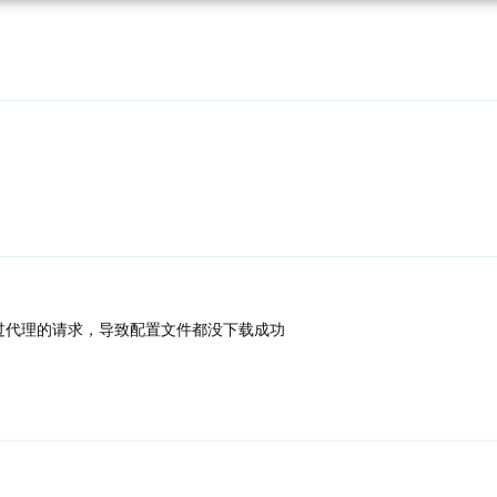
拦截了通过代理的请求，导致配置文件都没下载成功