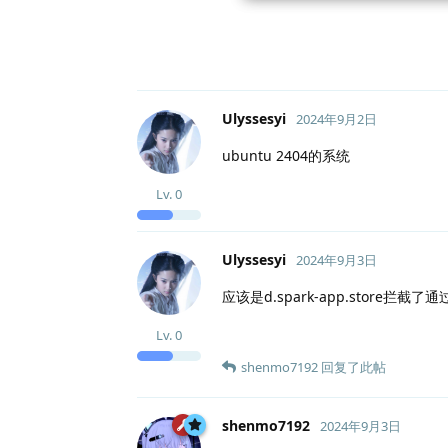
Ulyssesyi
2024年9月2日
ubuntu 2404的系统
Lv.
0
Ulyssesyi
2024年9月3日
应该是d.spark-app.store
Lv.
0
shenmo7192
回复了此帖
shenmo7192
2024年9月3日