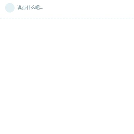
说点什么吧...