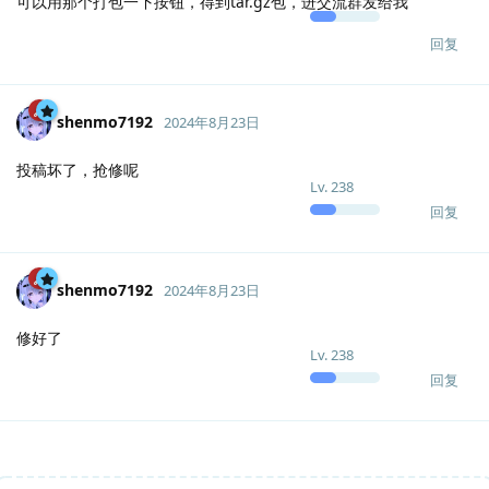
可以用那个打包一下按钮，得到tar.gz包，进交流群发给我
回复
shenmo7192
2024年8月23日
投稿坏了，抢修呢
Lv.
238
回复
shenmo7192
2024年8月23日
修好了
Lv.
238
回复