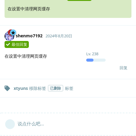
在设置中清理网页缓存
shenmo7192
2024年8月20日
最佳回复
Lv.
238
在设置中清理网页缓存
回复
xtyuns
移除标签
标签
已删除
说点什么吧...