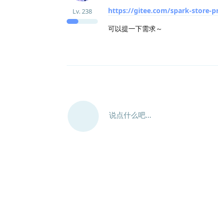
https://gitee.com/spark-store-p
Lv.
238
可以提一下需求～
说点什么吧...