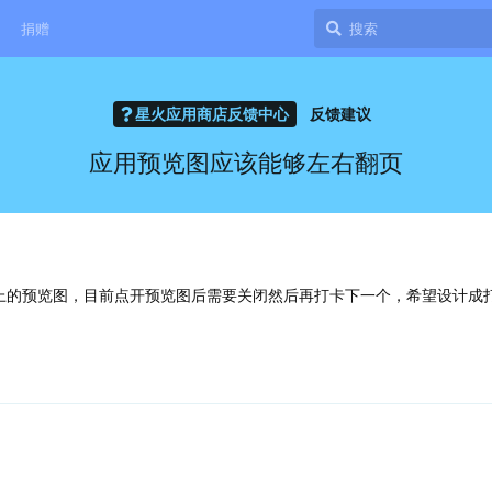
捐赠
星火应用商店反馈中心
反馈建议
应用预览图应该能够左右翻页
上的预览图，目前点开预览图后需要关闭然后再打卡下一个，希望设计成