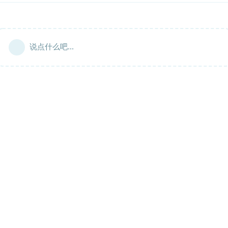
说点什么吧...