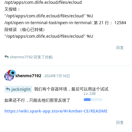
/opt/apps/com.dlife.ecloud/files/ecloud
又报错：
"/opt/apps/com.dlife.ecloud/files/ecloud" %U
/opt/open-in-terminal-tool/open-in-terminal: 第 21 行： 12584
段错误 （核心已转储）
"/opt/apps/com.dlife.ecloud/files/ecloud" %U
回复
shenmo7192
回复了此帖
shenmo7192
2024年7月16日
我们有个容器环境，最后可以用这个试试
jacknight
Lv.
238
如果还不行，只能去他们那里反馈了
https://wiki.spark-app.store/#/Amber-CE/README
回复