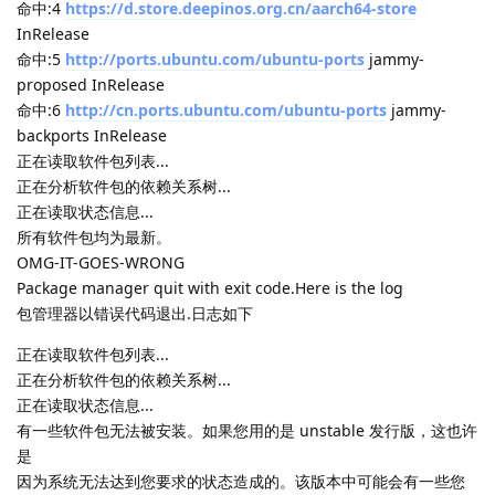
命中:4
https://d.store.deepinos.org.cn/aarch64-store
InRelease
命中:5
http://ports.ubuntu.com/ubuntu-ports
jammy-
proposed InRelease
命中:6
http://cn.ports.ubuntu.com/ubuntu-ports
jammy-
backports InRelease
正在读取软件包列表...
正在分析软件包的依赖关系树...
正在读取状态信息...
所有软件包均为最新。
OMG-IT-GOES-WRONG
Package manager quit with exit code.Here is the log
包管理器以错误代码退出.日志如下
正在读取软件包列表...
正在分析软件包的依赖关系树...
正在读取状态信息...
有一些软件包无法被安装。如果您用的是 unstable 发行版，这也许
是
因为系统无法达到您要求的状态造成的。该版本中可能会有一些您