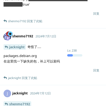
2>/dev/null
true'
回复
shenmo7192
回复了此帖
shenmo7192
2024年7月12日
奇怪了....
jacknight
Lv.
238
packages.debian.org
在这里找一下缺失的包，补上可以装吗
回复
jacknight
回复了此帖
jacknight
J
2024年7月12日
shenmo7192