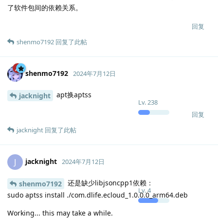
了软件包间的依赖关系。
回复
shenmo7192
回复了此帖
shenmo7192
2024年7月12日
apt换aptss
jacknight
Lv.
238
回复
jacknight
回复了此帖
jacknight
J
2024年7月12日
还是缺少libjsoncpp1依赖：
shenmo7192
Lv.
4
sudo aptss install ./com.dlife.ecloud_1.0.0.0_arm64.deb
Working... this may take a while.