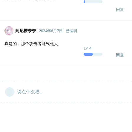
回复
阿尼樱奈奈
2024年6月7日
已编辑
真是的，那个攻击者能气死人
Lv.
4
回复
说点什么吧...