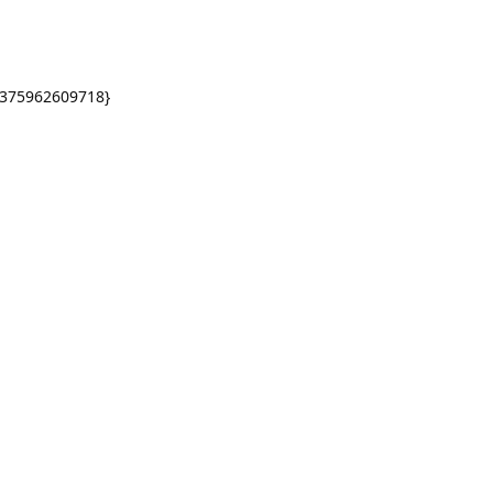
-375962609718}