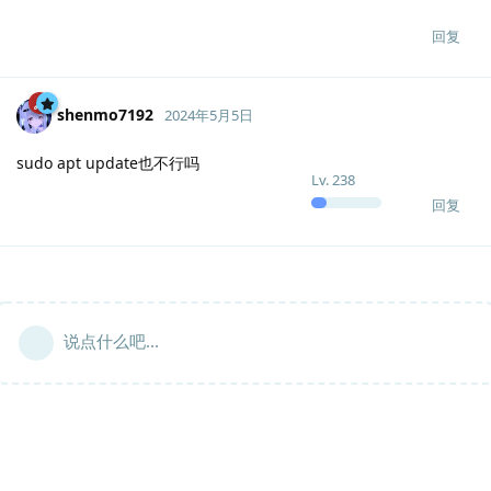
回复
shenmo7192
2024年5月5日
sudo apt update也不行吗
Lv.
238
回复
说点什么吧...