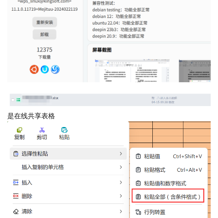
是在线共享表格