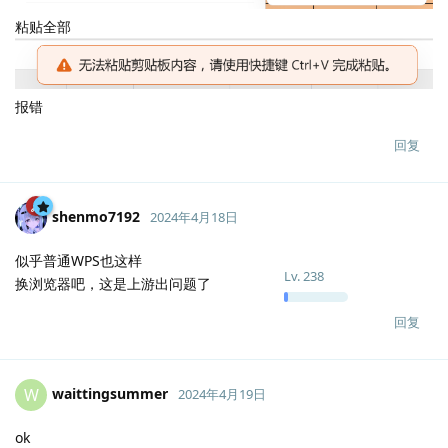
粘贴全部
报错
回复
shenmo7192
2024年4月18日
似乎普通WPS也这样
Lv.
238
换浏览器吧，这是上游出问题了
回复
waittingsummer
W
2024年4月19日
ok