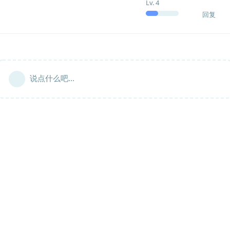
Lv.
4
回复
说点什么吧...