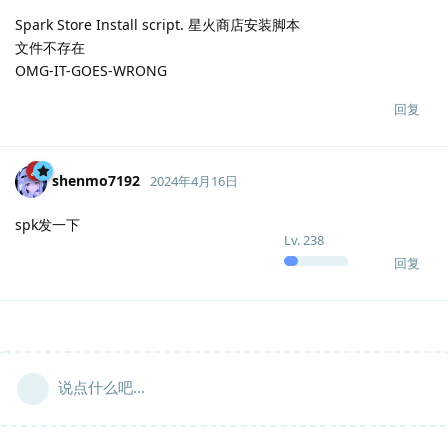
Spark Store Install script. 星火商店安装脚本
文件不存在
OMG-IT-GOES-WRONG
回复
shenmo7192
2024年4月16日
spk发一下
Lv.
238
回复
说点什么吧...