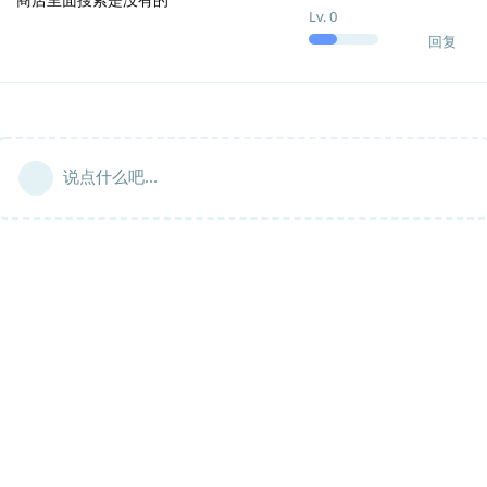
Lv.
0
回复
说点什么吧...