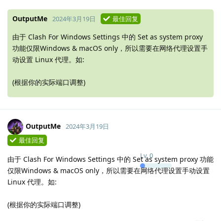
OutputMe
2024年3月19日
最佳回复
由于 Clash For Windows Settings 中的 Set as system proxy
功能仅限Windows & macOS only，所以需要在网络代理设置手
动设置 Linux 代理。如:
(根据你的实际端口调整)
OutputMe
2024年3月19日
最佳回复
Lv.
0
由于 Clash For Windows Settings 中的 Set as system proxy 功能
仅限Windows & macOS only，所以需要在网络代理设置手动设置
Linux 代理。如:
(根据你的实际端口调整)