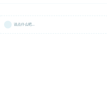
说点什么吧...