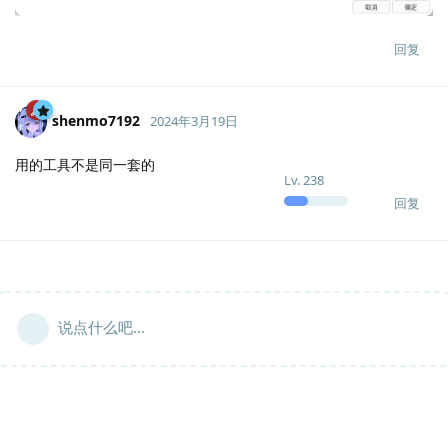
回复
shenmo7192
2024年3月19日
用的工具不是同一套的
Lv.
238
回复
说点什么吧...