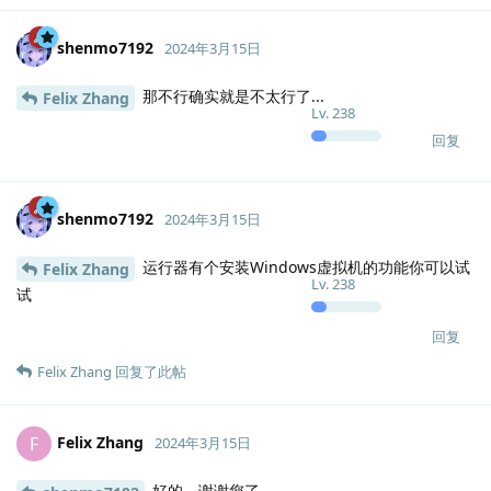
shenmo7192
2024年3月15日
那不行确实就是不太行了...
Felix Zhang
Lv.
238
回复
shenmo7192
2024年3月15日
运行器有个安装Windows虚拟机的功能你可以试
Felix Zhang
Lv.
238
试
回复
Felix Zhang
回复了此帖
Felix Zhang
F
2024年3月15日
好的，谢谢您了