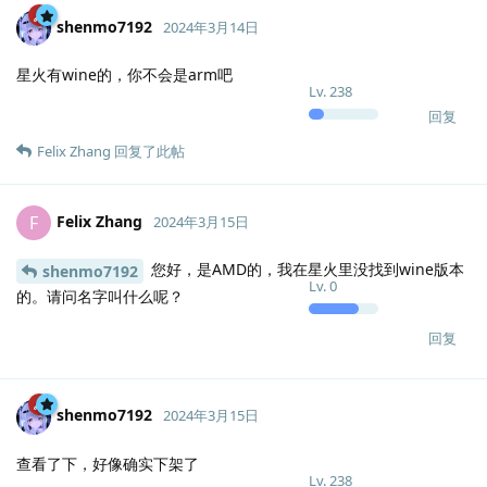
shenmo7192
2024年3月14日
星火有wine的，你不会是arm吧
Lv.
238
回复
Felix Zhang
回复了此帖
Felix Zhang
F
2024年3月15日
您好，是AMD的，我在星火里没找到wine版本
shenmo7192
Lv.
0
的。请问名字叫什么呢？
回复
shenmo7192
2024年3月15日
查看了下，好像确实下架了
Lv.
238