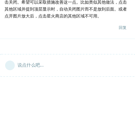
击关闭。希望可以采取措施改善这一点。比如类似其他做法，点击
其他区域并提到顶层显示时，自动关闭图片而不是放到后面。或者
点开图片放大后，点击星火商店的其他区域不可用。
回复
说点什么吧...