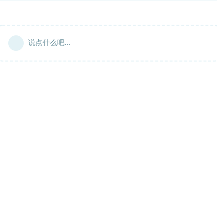
说点什么吧...