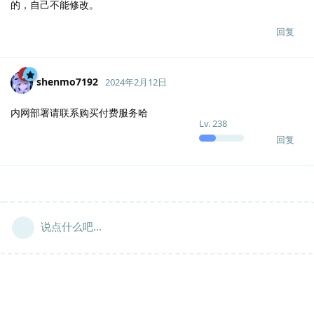
的，自己不能修改。
回复
shenmo7192
2024年2月12日
内网部署请联系购买付费服务哈
Lv.
238
回复
说点什么吧...