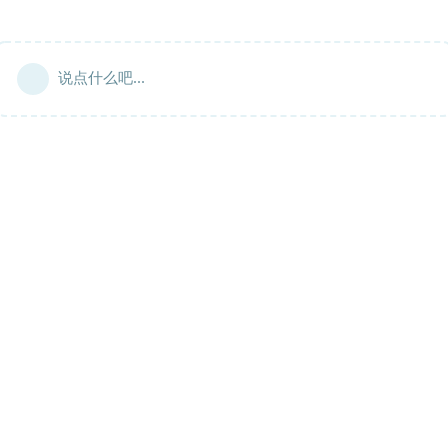
说点什么吧...