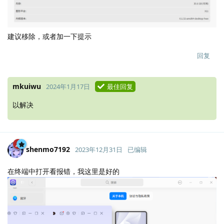
建议移除，或者加一下提示
回复
mkuiwu
2024年1月17日
最佳回复
以解决
shenmo7192
2023年12月31日
已编辑
在终端中打开看报错，我这里是好的
Lv.
237