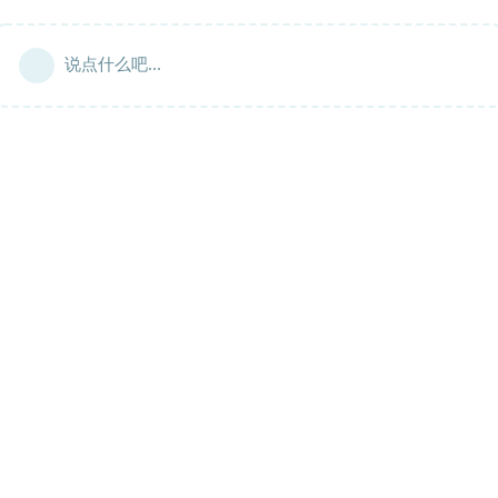
说点什么吧...