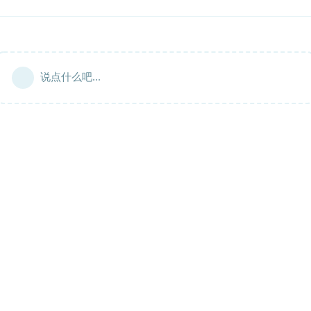
说点什么吧...