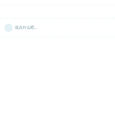
说点什么吧...