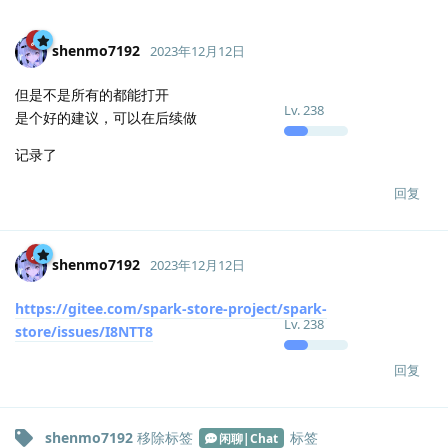
shenmo7192
2023年12月12日
但是不是所有的都能打开
Lv.
238
是个好的建议，可以在后续做
记录了
回复
shenmo7192
2023年12月12日
https://gitee.com/spark-store-project/spark-
Lv.
238
store/issues/I8NTT8
回复
shenmo7192
移除标签
标签
闲聊|Chat