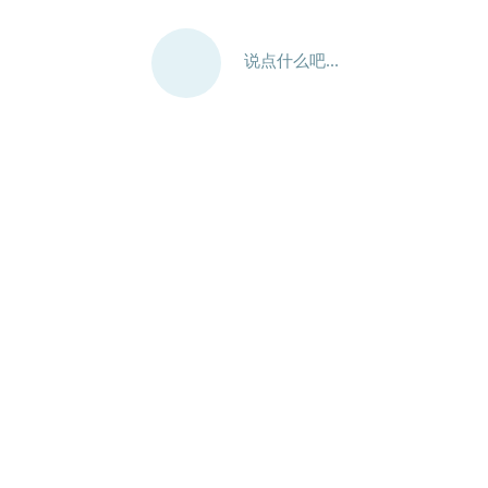
说点什么吧...