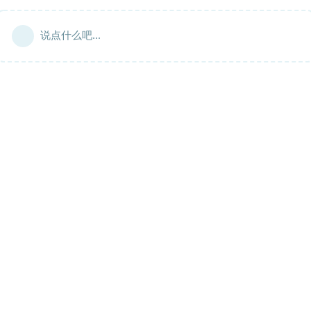
说点什么吧...