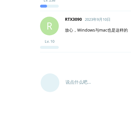
RTX3090
2023年9月10日
R
放心，Windows与mac也是这样的
Lv.
10
说点什么吧...