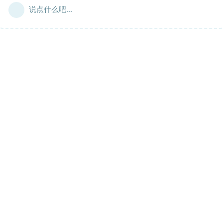
说点什么吧...