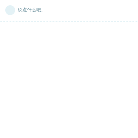
说点什么吧...