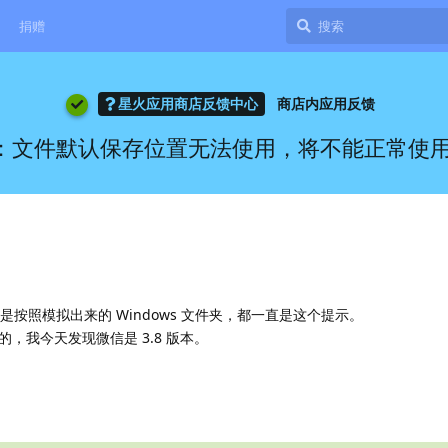
捐赠
星火应用商店反馈中心
商店内应用反馈
8提示：文件默认保存位置无法使用，将不能正常使
还是按照模拟出来的 Windows 文件夹，都一直是这个提示。
，我今天发现微信是 3.8 版本。