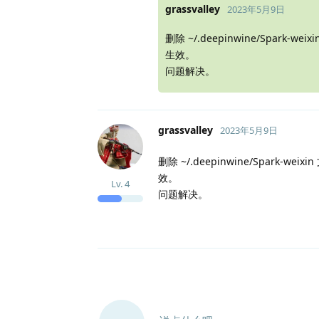
grassvalley
2023年5月9日
删除 ~/.deepinwine/Spa
生效。
问题解决。
grassvalley
2023年5月9日
删除 ~/.deepinwine/Spar
效。
Lv.
4
问题解决。