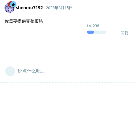
shenmo7192
2023年3月15日
你需要提供完整报错
Lv.
238
回复
说点什么吧...