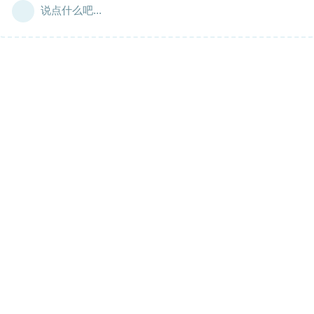
说点什么吧...