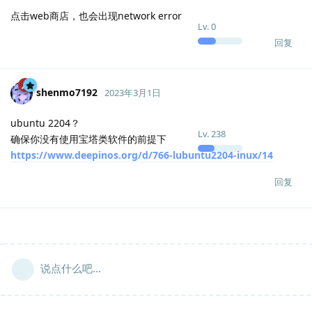
点击web商店，也会出现network error
Lv.
0
回复
shenmo7192
2023年3月1日
ubuntu 2204？
Lv.
238
确保你没有使用宝塔类软件的前提下
https://www.deepinos.org/d/766-lubuntu2204-inux/14
回复
说点什么吧...