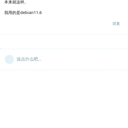
本来就这样。
我用的是debian11.6
回复
说点什么吧...