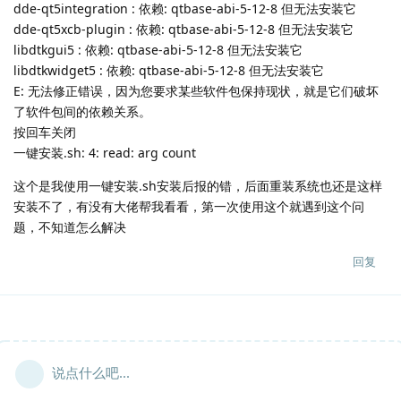
dde-qt5integration : 依赖: qtbase-abi-5-12-8 但无法安装它
dde-qt5xcb-plugin : 依赖: qtbase-abi-5-12-8 但无法安装它
libdtkgui5 : 依赖: qtbase-abi-5-12-8 但无法安装它
libdtkwidget5 : 依赖: qtbase-abi-5-12-8 但无法安装它
E: 无法修正错误，因为您要求某些软件包保持现状，就是它们破坏
了软件包间的依赖关系。
按回车关闭
一键安装.sh: 4: read: arg count
这个是我使用一键安装.sh安装后报的错，后面重装系统也还是这样
安装不了，有没有大佬帮我看看，第一次使用这个就遇到这个问
题，不知道怎么解决
回复
说点什么吧...