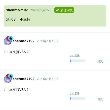
shenmo7192
2023年1月16日
最佳回复
测试了，不支持
shenmo7192
2023年1月15日
Linux支持VBA？！
Lv.
238
回复
shenmo7192
2023年1月15日
Linux支持VBA？！
Lv.
238
回复