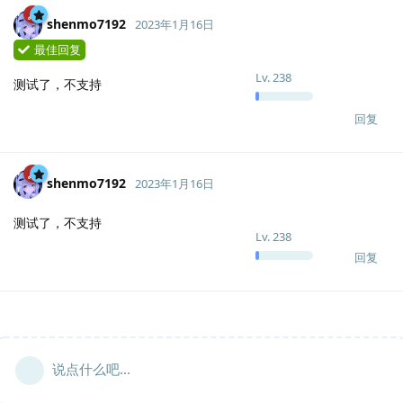
shenmo7192
2023年1月16日
最佳回复
Lv.
238
测试了，不支持
回复
shenmo7192
2023年1月16日
测试了，不支持
Lv.
238
回复
说点什么吧...