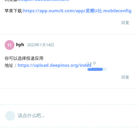
苹果下载:
https://app.xumclt.com/app/星耀U社.mobileconfig
回复
hyh
H
2023年1月14日
你可以选择投递应用
Lv.
0
地址：
https://upload.deepinos.org/index
回复
说点什么吧...