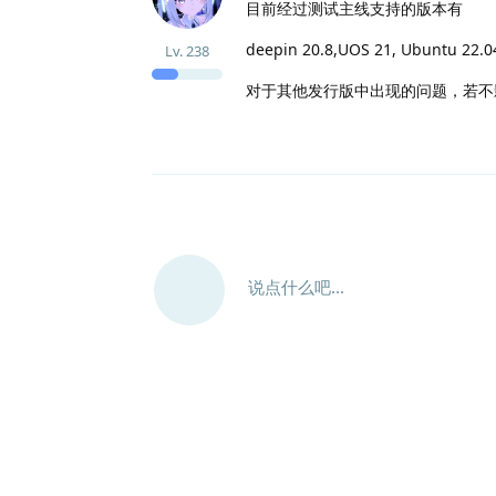
目前经过测试主线支持的版本有
deepin 20.8,UOS 21, Ubuntu 22
Lv.
238
对于其他发行版中出现的问题，若不
说点什么吧...