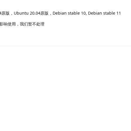
.04原版，Ubuntu 20.04原版，Debian stable 10, Debian stable 11
影响使用，我们暂不处理