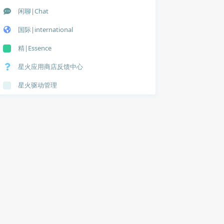
闲聊|Chat
国际|international
精|Essence
星火应用商店反馈中心
星火驱动管理