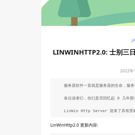
J
LINWINHTTP2.0: 
2022
    服务器软件一直就是服务器的生命，服务
    各位读者们，你们是否回忆起 0 几
    LinWin Http Server 迎
LinWinHttp2.0 更新内容: