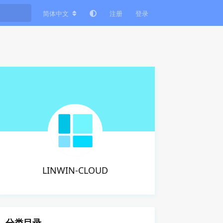
简体中文
注册
登录
LINWIN-CLOUD
分类目录