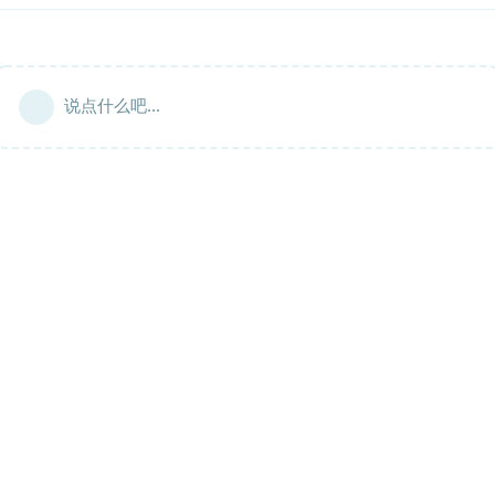
说点什么吧...