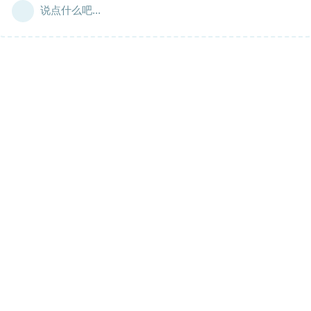
说点什么吧...